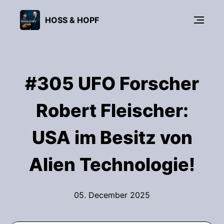
HOSS & HOPF
#305 UFO Forscher
Robert Fleischer:
USA im Besitz von
Alien Technologie!
05. December 2025