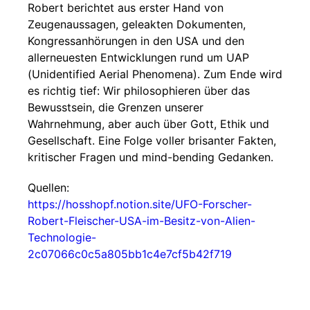
Robert berichtet aus erster Hand von
Zeugenaussagen, geleakten Dokumenten,
Kongressanhörungen in den USA und den
allerneuesten Entwicklungen rund um UAP
(Unidentified Aerial Phenomena). Zum Ende wird
es richtig tief: Wir philosophieren über das
Bewusstsein, die Grenzen unserer
Wahrnehmung, aber auch über Gott, Ethik und
Gesellschaft. Eine Folge voller brisanter Fakten,
kritischer Fragen und mind-bending Gedanken.
Quellen:
https://hosshopf.notion.site/UFO-Forscher-
Robert-Fleischer-USA-im-Besitz-von-Alien-
Technologie-
2c07066c0c5a805bb1c4e7cf5b42f719