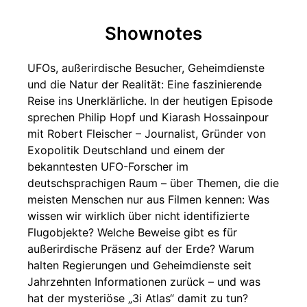
Shownotes
UFOs, außerirdische Besucher, Geheimdienste
und die Natur der Realität: Eine faszinierende
Reise ins Unerklärliche. In der heutigen Episode
sprechen Philip Hopf und Kiarash Hossainpour
mit Robert Fleischer – Journalist, Gründer von
Exopolitik Deutschland und einem der
bekanntesten UFO-Forscher im
deutschsprachigen Raum – über Themen, die die
meisten Menschen nur aus Filmen kennen: Was
wissen wir wirklich über nicht identifizierte
Flugobjekte? Welche Beweise gibt es für
außerirdische Präsenz auf der Erde? Warum
halten Regierungen und Geheimdienste seit
Jahrzehnten Informationen zurück – und was
hat der mysteriöse „3i Atlas“ damit zu tun?