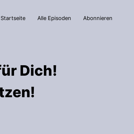
Startseite
Alle Episoden
Abonnieren
für Dich!
tzen!