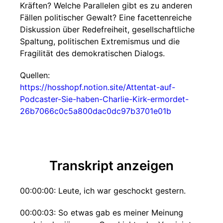
Kräften? Welche Parallelen gibt es zu anderen
Fällen politischer Gewalt? Eine facettenreiche
Diskussion über Redefreiheit, gesellschaftliche
Spaltung, politischen Extremismus und die
Fragilität des demokratischen Dialogs.
Quellen:
https://hosshopf.notion.site/Attentat-auf-
Podcaster-Sie-haben-Charlie-Kirk-ermordet-
26b7066c0c5a800dac0dc97b3701e01b
Transkript anzeigen
00:00:00: Leute, ich war geschockt gestern.
00:00:03: So etwas gab es meiner Meinung