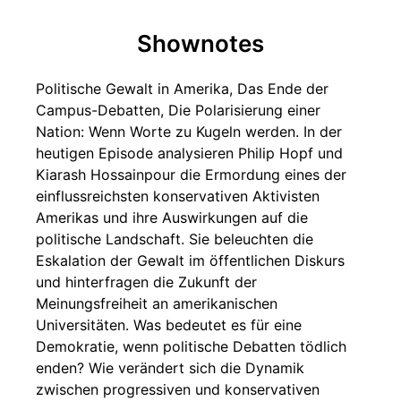
Shownotes
Politische Gewalt in Amerika, Das Ende der
Campus-Debatten, Die Polarisierung einer
Nation: Wenn Worte zu Kugeln werden. In der
heutigen Episode analysieren Philip Hopf und
Kiarash Hossainpour die Ermordung eines der
einflussreichsten konservativen Aktivisten
Amerikas und ihre Auswirkungen auf die
politische Landschaft. Sie beleuchten die
Eskalation der Gewalt im öffentlichen Diskurs
und hinterfragen die Zukunft der
Meinungsfreiheit an amerikanischen
Universitäten. Was bedeutet es für eine
Demokratie, wenn politische Debatten tödlich
enden? Wie verändert sich die Dynamik
zwischen progressiven und konservativen