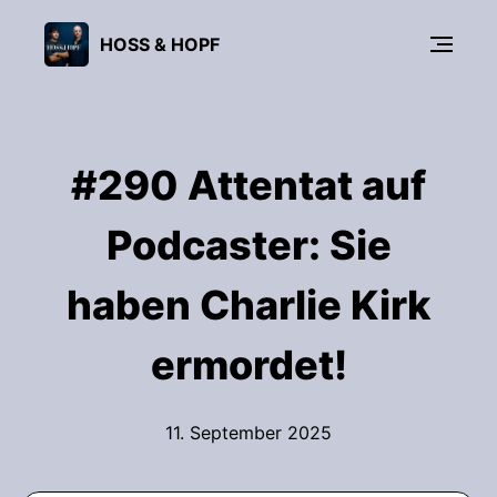
HOSS & HOPF
#290 Attentat auf
Podcaster: Sie
haben Charlie Kirk
ermordet!
11. September 2025